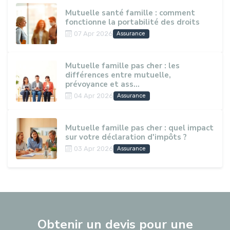
Mutuelle santé famille : comment
fonctionne la portabilité des droits
07 Apr 2026
Assurance
Mutuelle famille pas cher : les
différences entre mutuelle,
prévoyance et ass...
04 Apr 2026
Assurance
Mutuelle famille pas cher : quel impact
sur votre déclaration d'impôts ?
03 Apr 2026
Assurance
Obtenir un devis pour une