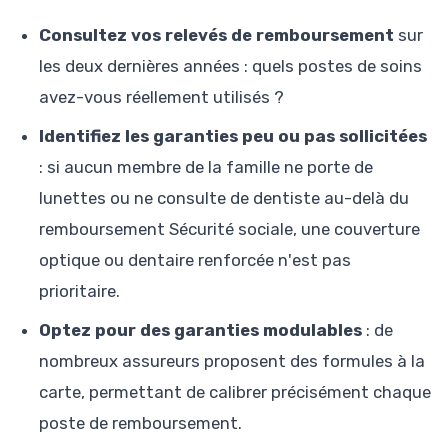
Consultez vos relevés de remboursement
sur
les deux dernières années : quels postes de soins
avez-vous réellement utilisés ?
Identifiez les garanties peu ou pas sollicitées
: si aucun membre de la famille ne porte de
lunettes ou ne consulte de dentiste au-delà du
remboursement Sécurité sociale, une couverture
optique ou dentaire renforcée n'est pas
prioritaire.
Optez pour des garanties modulables
: de
nombreux assureurs proposent des formules à la
carte, permettant de calibrer précisément chaque
poste de remboursement.