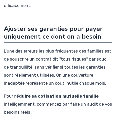
efficacement.
Ajuster ses garanties pour payer
uniquement ce dont on a besoin
L'une des erreurs les plus fréquentes des familles est
de souscrire un contrat dit "tous risques" par souci
de tranquillité, sans vérifier si toutes les garanties
sont réellement utilisées. Or, une couverture
inadaptée représente un coût inutile chaque mois.
Pour
réduire sa cotisation mutuelle famille
intelligemment, commencez par faire un audit de vos
besoins réels :