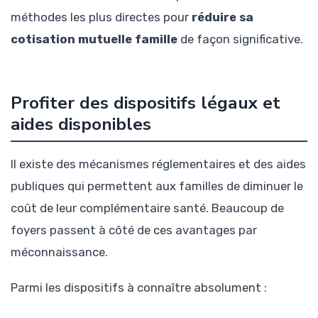
méthodes les plus directes pour
réduire sa
cotisation mutuelle famille
de façon significative.
Profiter des dispositifs légaux et
aides disponibles
Il existe des mécanismes réglementaires et des aides
publiques qui permettent aux familles de diminuer le
coût de leur complémentaire santé. Beaucoup de
foyers passent à côté de ces avantages par
méconnaissance.
Parmi les dispositifs à connaître absolument :