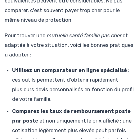
équivalentes peuvent être considérables. Ne pas
comparer, c'est souvent payer trop cher pour le
même niveau de protection.
Pour trouver une
mutuelle santé famille pas cher
et
adaptée à votre situation, voici les bonnes pratiques
à adopter :
Utilisez un comparateur en ligne spécialisé
:
ces outils permettent d'obtenir rapidement
plusieurs devis personnalisés en fonction du profil
de votre famille.
Comparez les taux de remboursement poste
par poste
et non uniquement le prix affiché : une
cotisation légèrement plus élevée peut parfois