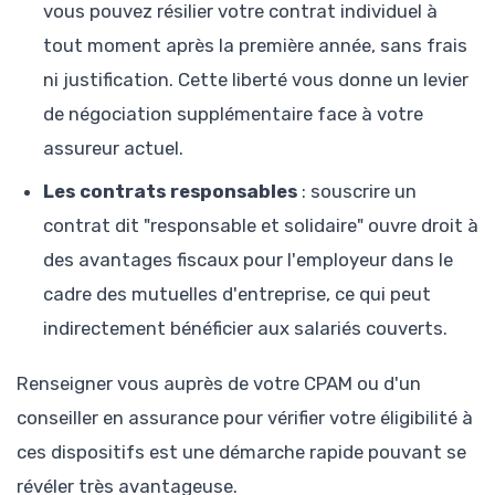
vous pouvez résilier votre contrat individuel à
tout moment après la première année, sans frais
ni justification. Cette liberté vous donne un levier
de négociation supplémentaire face à votre
assureur actuel.
Les contrats responsables
: souscrire un
contrat dit "responsable et solidaire" ouvre droit à
des avantages fiscaux pour l'employeur dans le
cadre des mutuelles d'entreprise, ce qui peut
indirectement bénéficier aux salariés couverts.
Renseigner vous auprès de votre CPAM ou d'un
conseiller en assurance pour vérifier votre éligibilité à
ces dispositifs est une démarche rapide pouvant se
révéler très avantageuse.