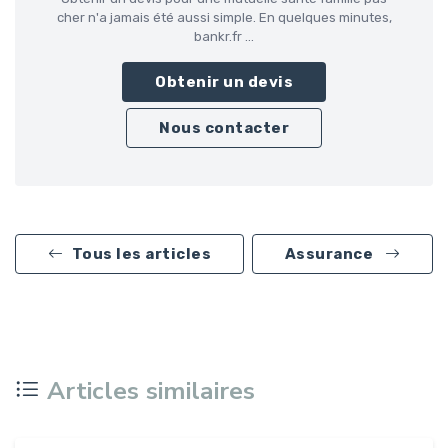
cher n'a jamais été aussi simple. En quelques minutes,
bankr.fr ...
Obtenir un devis
Nous contacter
Tous les articles
Assurance
Articles similaires