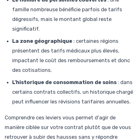
famille nombreuse bénéficie parfois de tarifs
dégressifs, mais le montant global reste
significatif.
La zone géographique
: certaines régions
présentent des tarifs médicaux plus élevés,
impactant le coût des remboursements et donc
des cotisations.
L'historique de consommation de soins
: dans
certains contrats collectifs, un historique chargé
peut influencer les révisions tarifaires annuelles.
Comprendre ces leviers vous permet d'agir de
manière ciblée sur votre contrat plutôt que de vous
retrouver à subir des hausses sans y répondre