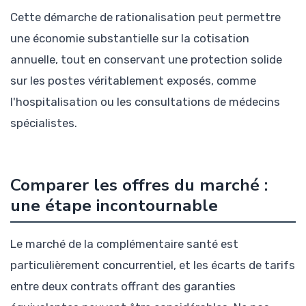
Cette démarche de rationalisation peut permettre
une économie substantielle sur la cotisation
annuelle, tout en conservant une protection solide
sur les postes véritablement exposés, comme
l'hospitalisation ou les consultations de médecins
spécialistes.
Comparer les offres du marché :
une étape incontournable
Le marché de la complémentaire santé est
particulièrement concurrentiel, et les écarts de tarifs
entre deux contrats offrant des garanties