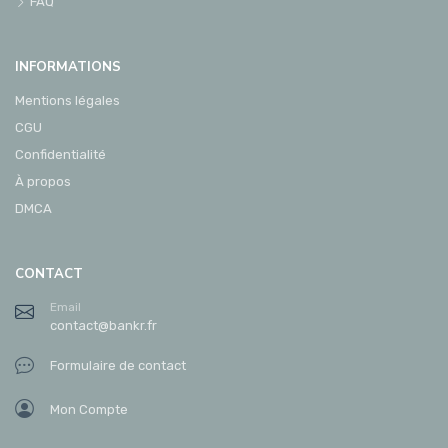
FAQ
INFORMATIONS
Mentions légales
CGU
Confidentialité
À propos
DMCA
CONTACT
Email
contact@bankr.fr
Formulaire de contact
Mon Compte