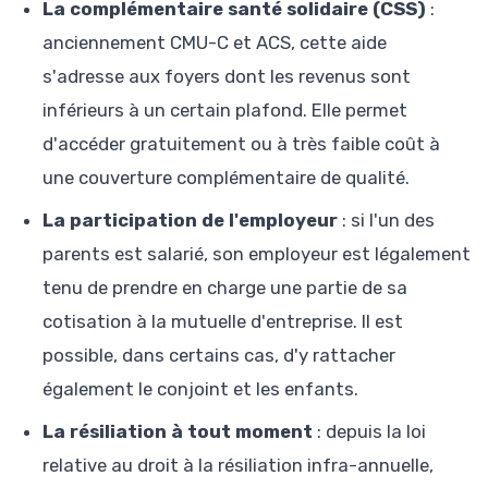
La complémentaire santé solidaire (CSS)
:
anciennement CMU-C et ACS, cette aide
s'adresse aux foyers dont les revenus sont
inférieurs à un certain plafond. Elle permet
d'accéder gratuitement ou à très faible coût à
une couverture complémentaire de qualité.
La participation de l'employeur
: si l'un des
parents est salarié, son employeur est légalement
tenu de prendre en charge une partie de sa
cotisation à la mutuelle d'entreprise. Il est
possible, dans certains cas, d'y rattacher
également le conjoint et les enfants.
La résiliation à tout moment
: depuis la loi
relative au droit à la résiliation infra-annuelle,