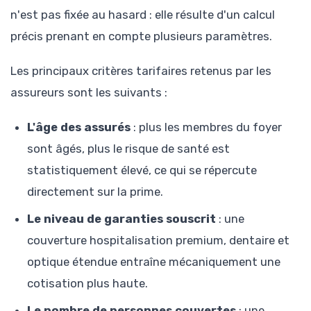
n'est pas fixée au hasard : elle résulte d'un calcul
précis prenant en compte plusieurs paramètres.
Les principaux critères tarifaires retenus par les
assureurs sont les suivants :
L'âge des assurés
: plus les membres du foyer
sont âgés, plus le risque de santé est
statistiquement élevé, ce qui se répercute
directement sur la prime.
Le niveau de garanties souscrit
: une
couverture hospitalisation premium, dentaire et
optique étendue entraîne mécaniquement une
cotisation plus haute.
Le nombre de personnes couvertes
: une