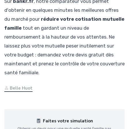
Sur
bankr.fr
, notre comparateur vous permet
d'obtenir en quelques minutes les meilleures offres
du marché pour
réduire votre cotisation mutuelle
famille
tout en gardant un niveau de
remboursement à la hauteur de vos attentes. Ne
laissez plus votre mutuelle peser inutilement sur
votre budget : demandez votre devis gratuit dès
maintenant et prenez le contrôle de votre couverture
santé familiale.
Belle Huot
Faites votre simulation
Obtenir un devis pour une mutuelle santé famille pas