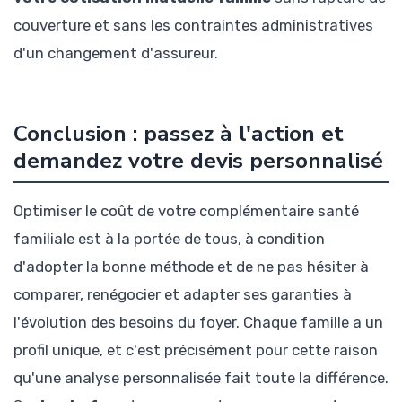
couverture et sans les contraintes administratives
d'un changement d'assureur.
Conclusion : passez à l'action et
demandez votre devis personnalisé
Optimiser le coût de votre complémentaire santé
familiale est à la portée de tous, à condition
d'adopter la bonne méthode et de ne pas hésiter à
comparer, renégocier et adapter ses garanties à
l'évolution des besoins du foyer. Chaque famille a un
profil unique, et c'est précisément pour cette raison
qu'une analyse personnalisée fait toute la différence.