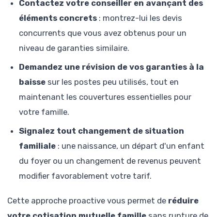
Contactez votre conseiller en avançant des
éléments concrets
: montrez-lui les devis
concurrents que vous avez obtenus pour un
niveau de garanties similaire.
Demandez une révision de vos garanties à la
baisse
sur les postes peu utilisés, tout en
maintenant les couvertures essentielles pour
votre famille.
Signalez tout changement de situation
familiale
: une naissance, un départ d'un enfant
du foyer ou un changement de revenus peuvent
modifier favorablement votre tarif.
Cette approche proactive vous permet de
réduire
votre cotisation mutuelle famille
sans rupture de