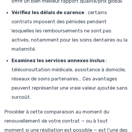
offrir un bien meilleur rapport qualité/prix global.
Vérifiez les délais de carence
: certains
contrats imposent des périodes pendant
lesquelles les remboursements ne sont pas
activés, notamment pour les soins dentaires ou la
maternité.
Examinez les services annexes inclus
:
téléconsultation médicale, assistance à domicile,
réseaux de soins partenaires… Ces avantages
peuvent représenter une vraie valeur ajoutée sans
surcoût.
Procéder à cette comparaison au moment du
renouvellement de votre contrat — ou à tout
moment si une résiliation est possible — est l'une des