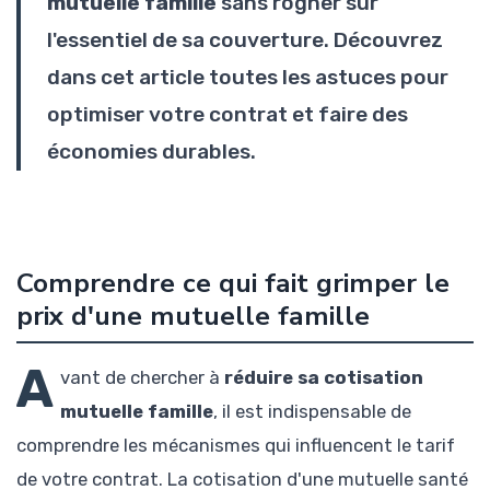
mutuelle famille
sans rogner sur
l'essentiel de sa couverture. Découvrez
dans cet article toutes les astuces pour
optimiser votre contrat et faire des
économies durables.
Comprendre ce qui fait grimper le
prix d'une mutuelle famille
A
vant de chercher à
réduire sa cotisation
mutuelle famille
, il est indispensable de
comprendre les mécanismes qui influencent le tarif
de votre contrat. La cotisation d'une mutuelle santé