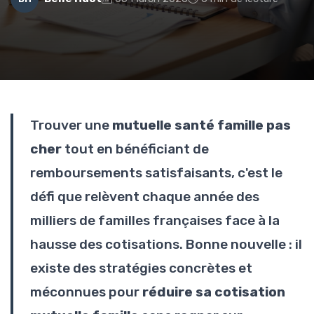
Trouver une
mutuelle santé famille pas
cher
tout en bénéficiant de
remboursements satisfaisants, c'est le
défi que relèvent chaque année des
milliers de familles françaises face à la
hausse des cotisations. Bonne nouvelle : il
existe des stratégies concrètes et
méconnues pour
réduire sa cotisation