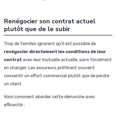
Renégocier son contrat actuel
plutôt que de le subir
Trop de familles ignorent qu'il est possible de
renégocier directement les conditions de leur
contrat
avec leur mutuelle actuelle, sans forcément
en changer. Les assureurs préfèrent souvent
consentir un effort commercial plutôt que de perdre
un client.
Voici comment aborder cette démarche avec
efficacité :