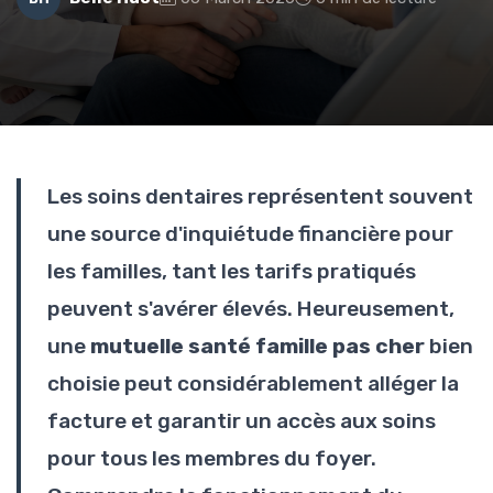
Les soins dentaires représentent souvent
une source d'inquiétude financière pour
les familles, tant les tarifs pratiqués
peuvent s'avérer élevés. Heureusement,
une
mutuelle santé famille pas cher
bien
choisie peut considérablement alléger la
facture et garantir un accès aux soins
pour tous les membres du foyer.