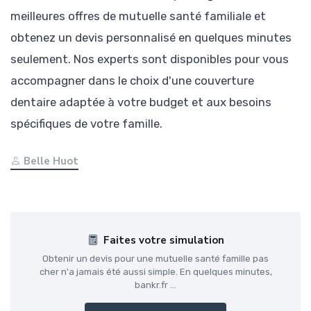
meilleures offres de mutuelle santé familiale et
obtenez un devis personnalisé en quelques minutes
seulement. Nos experts sont disponibles pour vous
accompagner dans le choix d'une couverture
dentaire adaptée à votre budget et aux besoins
spécifiques de votre famille.
Belle Huot
Faites votre simulation
Obtenir un devis pour une mutuelle santé famille pas
cher n'a jamais été aussi simple. En quelques minutes,
bankr.fr ...