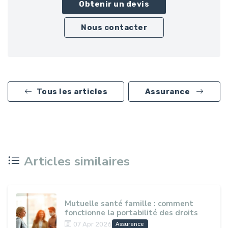
Obtenir un devis
Nous contacter
Tous les articles
Assurance
Articles similaires
Mutuelle santé famille : comment
fonctionne la portabilité des droits
07 Apr 2026
Assurance