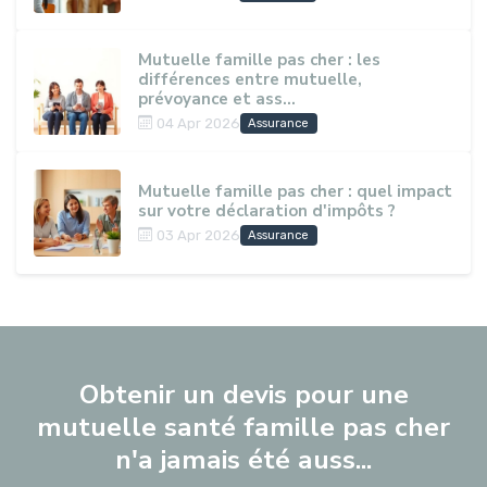
Mutuelle famille pas cher : les
différences entre mutuelle,
prévoyance et ass...
04 Apr 2026
Assurance
Mutuelle famille pas cher : quel impact
sur votre déclaration d'impôts ?
03 Apr 2026
Assurance
Obtenir un devis pour une
mutuelle santé famille pas cher
n'a jamais été auss...