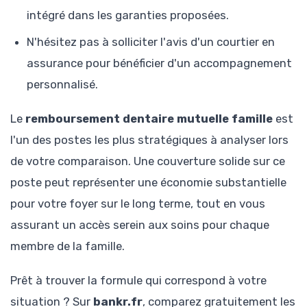
intégré dans les garanties proposées.
N'hésitez pas à solliciter l'avis d'un courtier en
assurance pour bénéficier d'un accompagnement
personnalisé.
Le
remboursement dentaire mutuelle famille
est
l'un des postes les plus stratégiques à analyser lors
de votre comparaison. Une couverture solide sur ce
poste peut représenter une économie substantielle
pour votre foyer sur le long terme, tout en vous
assurant un accès serein aux soins pour chaque
membre de la famille.
Prêt à trouver la formule qui correspond à votre
situation ? Sur
bankr.fr
, comparez gratuitement les