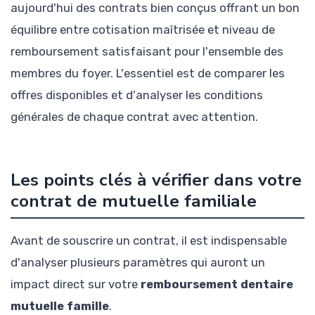
aujourd'hui des contrats bien conçus offrant un bon
équilibre entre cotisation maîtrisée et niveau de
remboursement satisfaisant pour l'ensemble des
membres du foyer. L'essentiel est de comparer les
offres disponibles et d'analyser les conditions
générales de chaque contrat avec attention.
Les points clés à vérifier dans votre
contrat de mutuelle familiale
Avant de souscrire un contrat, il est indispensable
d'analyser plusieurs paramètres qui auront un
impact direct sur votre
remboursement dentaire
mutuelle famille
.