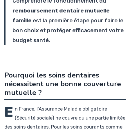
Comprendre le fonctionnement du
remboursement dentaire mutuelle
famille
est la première étape pour faire le
bon choix et protéger efficacement votre
budget santé.
Pourquoi les soins dentaires
nécessitent une bonne couverture
mutuelle ?
E
n France, l'Assurance Maladie obligatoire
(Sécurité sociale) ne couvre qu'une partie limitée
des soins dentaires. Pour les soins courants comme