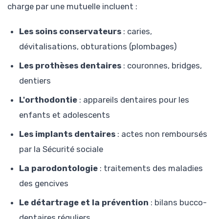
charge par une mutuelle incluent :
Les soins conservateurs
: caries,
dévitalisations, obturations (plombages)
Les prothèses dentaires
: couronnes, bridges,
dentiers
L'orthodontie
: appareils dentaires pour les
enfants et adolescents
Les implants dentaires
: actes non remboursés
par la Sécurité sociale
La parodontologie
: traitements des maladies
des gencives
Le détartrage et la prévention
: bilans bucco-
dentaires réguliers