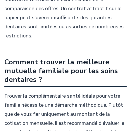
comparaison des offres. Un contrat attractif sur le
papier peut s'avérer insuffisant si les garanties
dentaires sont limitées ou assorties de nombreuses
restrictions.
Comment trouver la meilleure
mutuelle familiale pour les soins
dentaires ?
Trouver la complémentaire santé idéale pour votre
famille nécessite une démarche méthodique. Plutôt
que de vous fier uniquement au montant de la
cotisation mensuelle, il est recommandé d'évaluer le