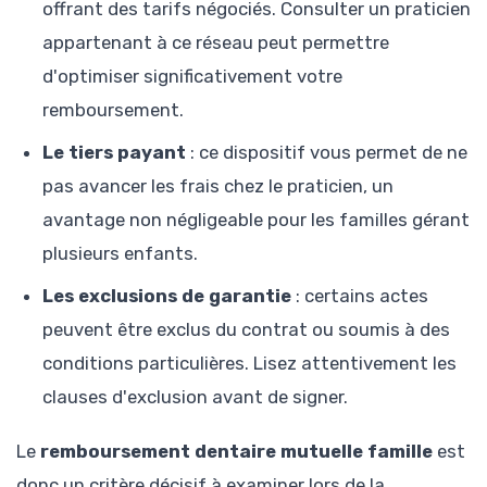
offrant des tarifs négociés. Consulter un praticien
appartenant à ce réseau peut permettre
d'optimiser significativement votre
remboursement.
Le tiers payant
: ce dispositif vous permet de ne
pas avancer les frais chez le praticien, un
avantage non négligeable pour les familles gérant
plusieurs enfants.
Les exclusions de garantie
: certains actes
peuvent être exclus du contrat ou soumis à des
conditions particulières. Lisez attentivement les
clauses d'exclusion avant de signer.
Le
remboursement dentaire mutuelle famille
est
donc un critère décisif à examiner lors de la