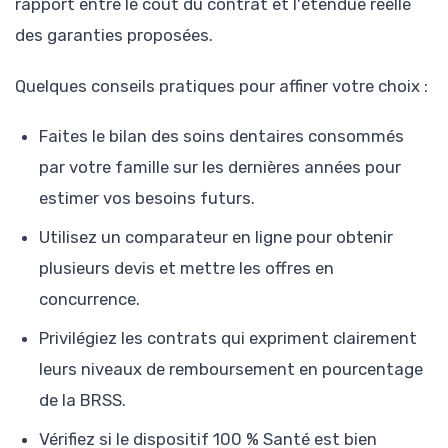
rapport entre le coût du contrat et l'étendue réelle
des garanties proposées.
Quelques conseils pratiques pour affiner votre choix :
Faites le bilan des soins dentaires consommés
par votre famille sur les dernières années pour
estimer vos besoins futurs.
Utilisez un comparateur en ligne pour obtenir
plusieurs devis et mettre les offres en
concurrence.
Privilégiez les contrats qui expriment clairement
leurs niveaux de remboursement en pourcentage
de la BRSS.
Vérifiez si le dispositif 100 % Santé est bien