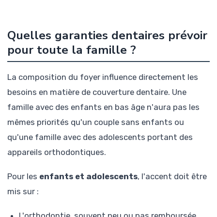
Quelles garanties dentaires prévoir
pour toute la famille ?
La composition du foyer influence directement les
besoins en matière de couverture dentaire. Une
famille avec des enfants en bas âge n'aura pas les
mêmes priorités qu'un couple sans enfants ou
qu'une famille avec des adolescents portant des
appareils orthodontiques.
Pour les
enfants et adolescents
, l'accent doit être
mis sur :
L'orthodontie, souvent peu ou pas remboursée