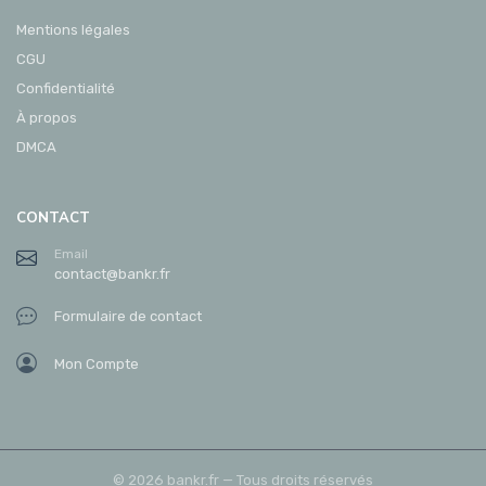
Mentions légales
CGU
Confidentialité
À propos
DMCA
CONTACT
Email
contact@bankr.fr
Formulaire de contact
Mon Compte
© 2026 bankr.fr — Tous droits réservés