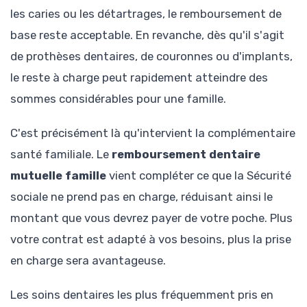
les caries ou les détartrages, le remboursement de
base reste acceptable. En revanche, dès qu'il s'agit
de prothèses dentaires, de couronnes ou d'implants,
le reste à charge peut rapidement atteindre des
sommes considérables pour une famille.
C'est précisément là qu'intervient la complémentaire
santé familiale. Le
remboursement dentaire
mutuelle famille
vient compléter ce que la Sécurité
sociale ne prend pas en charge, réduisant ainsi le
montant que vous devrez payer de votre poche. Plus
votre contrat est adapté à vos besoins, plus la prise
en charge sera avantageuse.
Les soins dentaires les plus fréquemment pris en