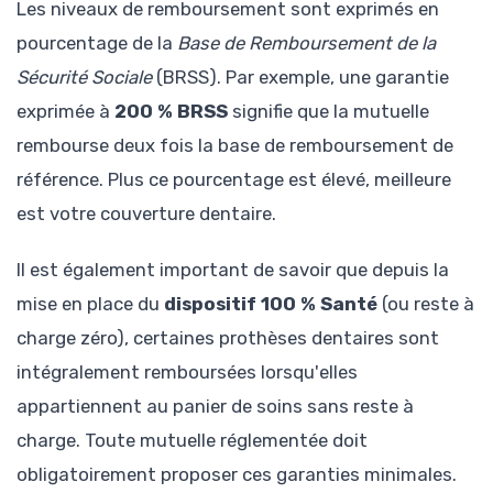
Les niveaux de remboursement sont exprimés en
pourcentage de la
Base de Remboursement de la
Sécurité Sociale
(BRSS). Par exemple, une garantie
exprimée à
200 % BRSS
signifie que la mutuelle
rembourse deux fois la base de remboursement de
référence. Plus ce pourcentage est élevé, meilleure
est votre couverture dentaire.
Il est également important de savoir que depuis la
mise en place du
dispositif 100 % Santé
(ou reste à
charge zéro), certaines prothèses dentaires sont
intégralement remboursées lorsqu'elles
appartiennent au panier de soins sans reste à
charge. Toute mutuelle réglementée doit
obligatoirement proposer ces garanties minimales.