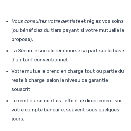
:
Vous consultez votre dentiste
et réglez vos soins
(ou bénéficiez du tiers payant si votre mutuelle le
propose).
La Sécurité sociale rembourse sa part sur la base
d'un tarif conventionnel.
Votre mutuelle prend en charge tout ou partie du
reste à charge, selon le niveau de garantie
souscrit.
Le remboursement est effectué directement sur
votre compte bancaire, souvent sous quelques
jours.