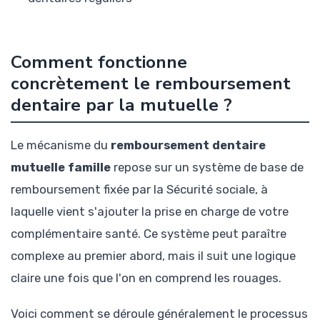
Comment fonctionne
concrètement le remboursement
dentaire par la mutuelle ?
Le mécanisme du
remboursement dentaire
mutuelle famille
repose sur un système de base de
remboursement fixée par la Sécurité sociale, à
laquelle vient s'ajouter la prise en charge de votre
complémentaire santé. Ce système peut paraître
complexe au premier abord, mais il suit une logique
claire une fois que l'on en comprend les rouages.
Voici comment se déroule généralement le processus