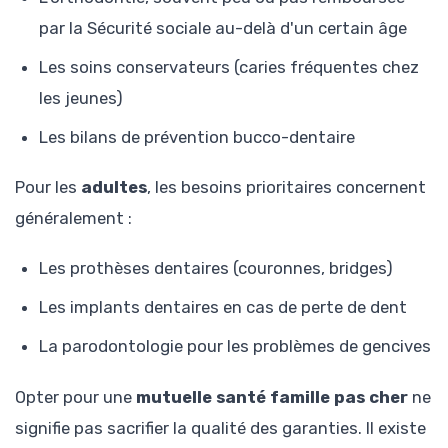
par la Sécurité sociale au-delà d'un certain âge
Les soins conservateurs (caries fréquentes chez
les jeunes)
Les bilans de prévention bucco-dentaire
Pour les
adultes
, les besoins prioritaires concernent
généralement :
Les prothèses dentaires (couronnes, bridges)
Les implants dentaires en cas de perte de dent
La parodontologie pour les problèmes de gencives
Opter pour une
mutuelle santé famille pas cher
ne
signifie pas sacrifier la qualité des garanties. Il existe