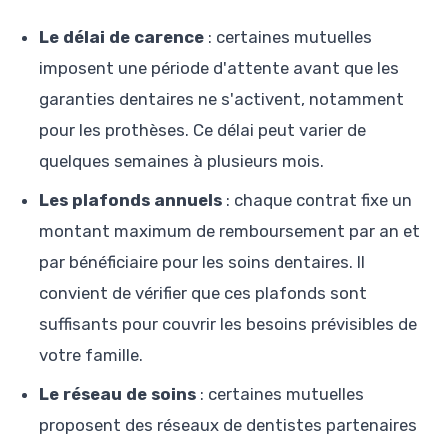
Le délai de carence
: certaines mutuelles
imposent une période d'attente avant que les
garanties dentaires ne s'activent, notamment
pour les prothèses. Ce délai peut varier de
quelques semaines à plusieurs mois.
Les plafonds annuels
: chaque contrat fixe un
montant maximum de remboursement par an et
par bénéficiaire pour les soins dentaires. Il
convient de vérifier que ces plafonds sont
suffisants pour couvrir les besoins prévisibles de
votre famille.
Le réseau de soins
: certaines mutuelles
proposent des réseaux de dentistes partenaires