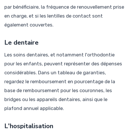
par bénéficiaire, la fréquence de renouvellement prise
en charge, et si les lentilles de contact sont
également couvertes.
Le dentaire
Les soins dentaires, et notamment l'orthodontie
pour les enfants, peuvent représenter des dépenses
considérables. Dans un tableau de garanties,
regardez le remboursement en pourcentage de la
base de remboursement pour les couronnes, les
bridges ou les appareils dentaires, ainsi que le
plafond annuel applicable.
L'hospitalisation