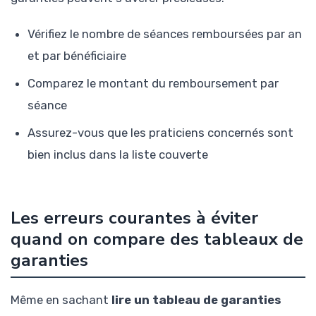
Vérifiez le nombre de séances remboursées par an
et par bénéficiaire
Comparez le montant du remboursement par
séance
Assurez-vous que les praticiens concernés sont
bien inclus dans la liste couverte
Les erreurs courantes à éviter
quand on compare des tableaux de
garanties
Même en sachant
lire un tableau de garanties