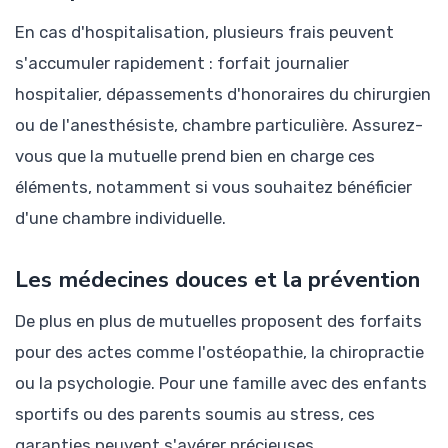
En cas d'hospitalisation, plusieurs frais peuvent
s'accumuler rapidement : forfait journalier
hospitalier, dépassements d'honoraires du chirurgien
ou de l'anesthésiste, chambre particulière. Assurez-
vous que la mutuelle prend bien en charge ces
éléments, notamment si vous souhaitez bénéficier
d'une chambre individuelle.
Les médecines douces et la prévention
De plus en plus de mutuelles proposent des forfaits
pour des actes comme l'ostéopathie, la chiropractie
ou la psychologie. Pour une famille avec des enfants
sportifs ou des parents soumis au stress, ces
garanties peuvent s'avérer précieuses.