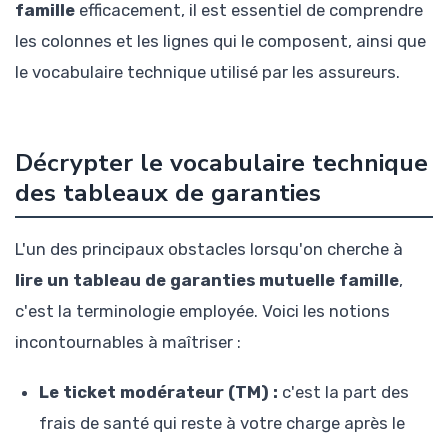
famille
efficacement, il est essentiel de comprendre
les colonnes et les lignes qui le composent, ainsi que
le vocabulaire technique utilisé par les assureurs.
Décrypter le vocabulaire technique
des tableaux de garanties
L'un des principaux obstacles lorsqu'on cherche à
lire un tableau de garanties mutuelle famille
,
c'est la terminologie employée. Voici les notions
incontournables à maîtriser :
Le ticket modérateur (TM) :
c'est la part des
frais de santé qui reste à votre charge après le