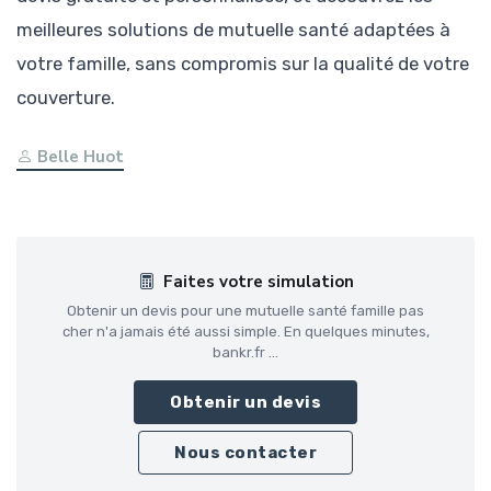
meilleures solutions de mutuelle santé adaptées à
votre famille, sans compromis sur la qualité de votre
couverture.
Belle Huot
Faites votre simulation
Obtenir un devis pour une mutuelle santé famille pas
cher n'a jamais été aussi simple. En quelques minutes,
bankr.fr ...
Obtenir un devis
Nous contacter