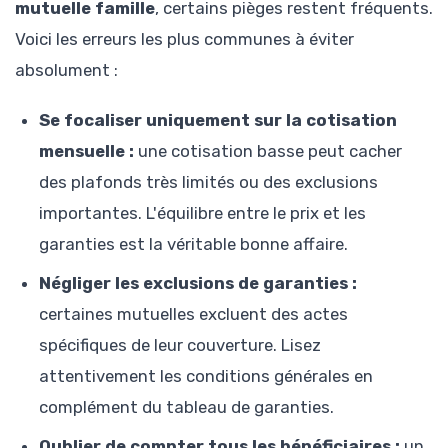
mutuelle famille
, certains pièges restent fréquents.
Voici les erreurs les plus communes à éviter
absolument :
Se focaliser uniquement sur la cotisation
mensuelle :
une cotisation basse peut cacher
des plafonds très limités ou des exclusions
importantes. L'équilibre entre le prix et les
garanties est la véritable bonne affaire.
Négliger les exclusions de garanties :
certaines mutuelles excluent des actes
spécifiques de leur couverture. Lisez
attentivement les conditions générales en
complément du tableau de garanties.
Oublier de compter tous les bénéficiaires :
un