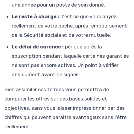
une année pour un poste de soin donné.
Le reste à charge :
c'est ce que vous payez
réellement de votre poche, après remboursement
de la Sécurité sociale et de votre mutuelle.
Le délai de carence :
période après la
souscription pendant laquelle certaines garanties
ne sont pas encore actives. Un point à vérifier
absolument avant de signer.
Bien assimiler ces termes vous permettra de
comparer les offres sur des bases solides et
objectives, sans vous laisser impressionner par des
chiffres qui peuvent paraître avantageux sans l'être
réellement.