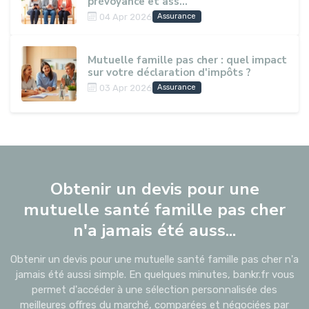
prévoyance et ass...
04 Apr 2026
Assurance
Mutuelle famille pas cher : quel impact
sur votre déclaration d'impôts ?
03 Apr 2026
Assurance
Obtenir un devis pour une
mutuelle santé famille pas cher
n'a jamais été auss...
Obtenir un devis pour une mutuelle santé famille pas cher n'a
jamais été aussi simple. En quelques minutes, bankr.fr vous
permet d'accéder à une sélection personnalisée des
meilleures offres du marché, comparées et négociées par