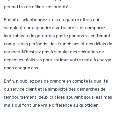
permettra de définir vos priorités.
Ensuite, sélectionnez trois ou quatre offres qui
semblent correspondre à votre profil, et comparez
leur tableau de garanties poste par poste, en tenant
compte des plafonds, des franchises et des délais de
carence. N'hésitez pas à simuler des scénarios de
dépenses réalistes pour estimer votre reste à charge
dans chaque cas.
Enfin, n'oubliez pas de prendre en compte la qualité
du service client et la simplicité des démarches de
remboursement, deux critères souvent sous-estimés
mais qui font une vraie différence au quotidien.