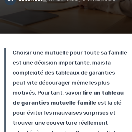
Choisir une mutuelle pour toute sa famille
est une décision importante, mais la
complexité des tableaux de garanties
peut vite décourager même les plus
motivés. Pourtant, savoir
lire un tableau
de garanties mutuelle famille
est la clé
pour éviter les mauvaises surprises et
trouver une couverture réellement