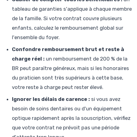
tableau de garanties s'applique à chaque membre
de la famille. Si votre contrat couvre plusieurs
enfants, calculez le remboursement global sur
l'ensemble du foyer.
Confondre remboursement brut et reste à
charge réel :
un remboursement de 200 % de la
BR peut paraître généreux, mais si les honoraires
du praticien sont très supérieurs à cette base,
votre reste à charge peut rester élevé.
Ignorer les délais de carence :
si vous avez
besoin de soins dentaires ou d'un équipement
optique rapidement après la souscription, vérifiez
que votre contrat ne prévoit pas une période
d'attente trop longue.