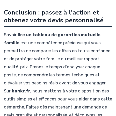
Conclusion : passez à l'action et
obtenez votre devis personnalisé
Savoir
lire un tableau de garanties mutuelle
famille
est une compétence précieuse qui vous
permettra de comparer les offres en toute confiance
et de protéger votre famille au meilleur rapport
qualité-prix. Prenez le temps d'analyser chaque
poste, de comprendre les termes techniques et
d'évaluer vos besoins réels avant de vous engager.
Sur
bankr.fr
, nous mettons à votre disposition des
outils simples et efficaces pour vous aider dans cette
démarche. Faites dès maintenant une demande de
devis gratuite et personnalisée, et découvrez les