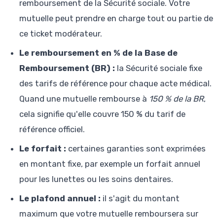
remboursement de la Sécurité sociale. Votre
mutuelle peut prendre en charge tout ou partie de
ce ticket modérateur.
Le remboursement en % de la Base de
Remboursement (BR) :
la Sécurité sociale fixe
des tarifs de référence pour chaque acte médical.
Quand une mutuelle rembourse à
150 % de la BR
,
cela signifie qu'elle couvre 150 % du tarif de
référence officiel.
Le forfait :
certaines garanties sont exprimées
en montant fixe, par exemple un forfait annuel
pour les lunettes ou les soins dentaires.
Le plafond annuel :
il s'agit du montant
maximum que votre mutuelle remboursera sur