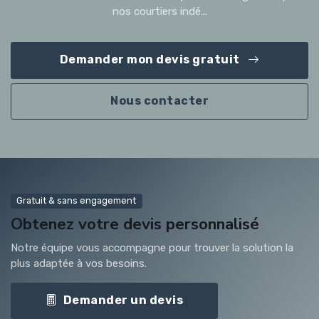
nos courtiers indé...
Demander mon devis gratuit
Nous contacter
Gratuit & sans engagement
Obtenez votre devis personnalisé
Notre équipe vous accompagne pour trouver la solution la
plus adaptée à vos besoins.
Demander un devis