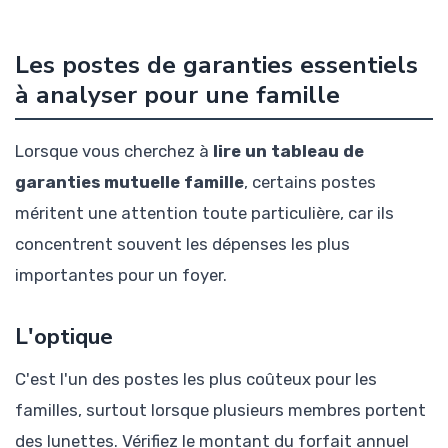
Les postes de garanties essentiels
à analyser pour une famille
Lorsque vous cherchez à
lire un tableau de
garanties mutuelle famille
, certains postes
méritent une attention toute particulière, car ils
concentrent souvent les dépenses les plus
importantes pour un foyer.
L'optique
C'est l'un des postes les plus coûteux pour les
familles, surtout lorsque plusieurs membres portent
des lunettes. Vérifiez le montant du forfait annuel