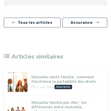
Tous les articles
Assurance
Articles similaires
Mutuelle santé famille : comment
fonctionne la portabilité des droits
07 Apr 2026
Assurance
Mutuelle famille pas cher : les
différences entre mutuelle,