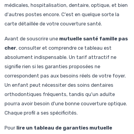
médicales, hospitalisation, dentaire, optique, et bien
d'autres postes encore. C'est en quelque sorte la
carte détaillée de votre couverture santé.
Avant de souscrire une
mutuelle santé famille pas
cher
, consulter et comprendre ce tableau est
absolument indispensable. Un tarif attractif ne
signifie rien si les garanties proposées ne
correspondent pas aux besoins réels de votre foyer.
Un enfant peut nécessiter des soins dentaires
orthodontiques fréquents, tandis qu'un adulte
pourra avoir besoin d'une bonne couverture optique.
Chaque profil a ses spécificités.
Pour
lire un tableau de garanties mutuelle