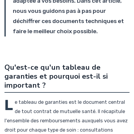
adaptée à vos besoins. Dans cet article,
nous vous guidons pas à pas pour
déchiffrer ces documents techniques et
faire le meilleur choix possible.
Qu'est-ce qu'un tableau de
garanties et pourquoi est-il si
important ?
L
e tableau de garanties est le document central
de tout contrat de mutuelle santé. Il récapitule
l'ensemble des remboursements auxquels vous avez
droit pour chaque type de soin : consultations