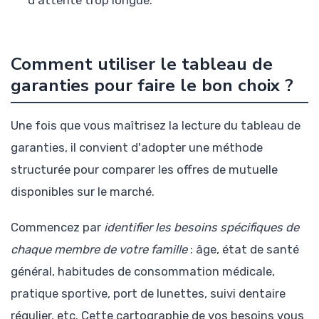
Comment utiliser le tableau de
garanties pour faire le bon choix ?
Une fois que vous maîtrisez la lecture du tableau de
garanties, il convient d'adopter une méthode
structurée pour comparer les offres de mutuelle
disponibles sur le marché.
Commencez par
identifier les besoins spécifiques de
chaque membre de votre famille
: âge, état de santé
général, habitudes de consommation médicale,
pratique sportive, port de lunettes, suivi dentaire
régulier, etc. Cette cartographie de vos besoins vous