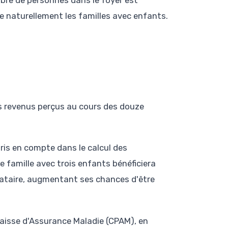
ge naturellement les familles avec enfants.
les revenus perçus au cours des douze
ris en compte dans le calcul des
e famille avec trois enfants bénéficiera
bataire, augmentant ses chances d'être
aisse d'Assurance Maladie (CPAM), en