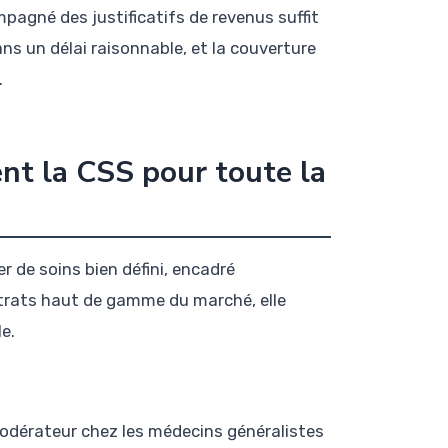
ompagné des justificatifs de revenus suffit
ns un délai raisonnable, et la couverture
.
nt la CSS pour toute la
r de soins bien défini, encadré
ontrats haut de gamme du marché, elle
e.
modérateur chez les médecins généralistes