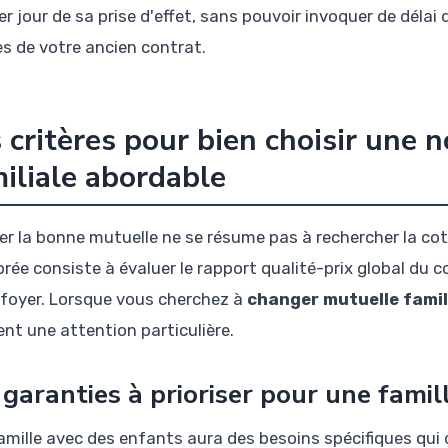
er jour de sa prise d'effet, sans pouvoir invoquer de délai
es de votre ancien contrat.
 critères pour bien choisir une 
iliale abordable
er la bonne mutuelle ne se résume pas à rechercher la cot
brée consiste à évaluer le rapport qualité-prix global du 
 foyer. Lorsque vous cherchez à
changer mutuelle fami
ent une attention particulière.
 garanties à prioriser pour une famil
amille avec des enfants aura des besoins spécifiques qui 