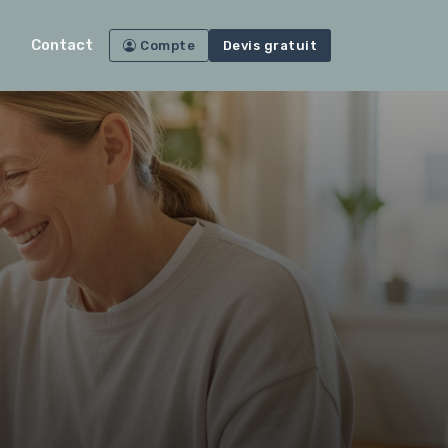
Contact
Compte
Devis gratuit