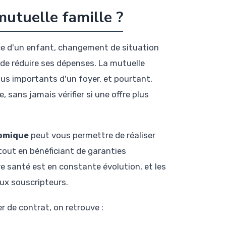
utuelle famille ?
ce d'un enfant, changement de situation
de réduire ses dépenses. La mutuelle
lus importants d'un foyer, et pourtant,
 sans jamais vérifier si une offre plus
nomique
peut vous permettre de réaliser
tout en bénéficiant de garanties
e santé est en constante évolution, et les
aux souscripteurs.
r de contrat, on retrouve :