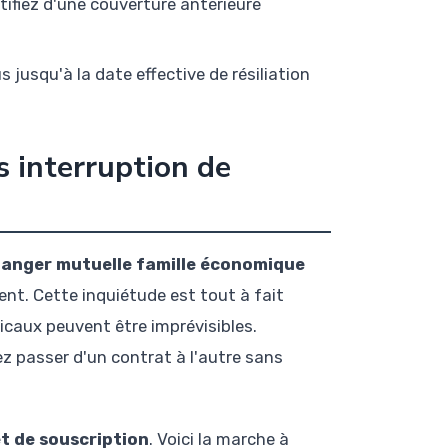
tifiez d'une couverture antérieure
jusqu'à la date effective de résiliation
 interruption de
anger mutuelle famille économique
nt. Cette inquiétude est tout à fait
icaux peuvent être imprévisibles.
z passer d'un contrat à l'autre sans
et de souscription
. Voici la marche à